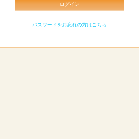
パスワードをお忘れの方はこちら