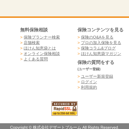
無料保険相談
保険コンテンツを見る
>
保険プランナー検索
>
保険のQ&Aを見る
>
店舗検索
>
プロの加入保険を見る
>
ほけん知恵袋とは
>
保険コラム&ブログ
>
オンライン保険相談
>
ほけん知恵袋マガジン
>
よくある質問
保険の質問をする
(ユーザー登録)
>
ユーザー新規登録
>
ログイン
>
利用規約
Copyright © 株式会社デザートブルーム All Rights Reserved.