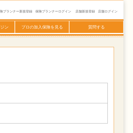
険プランナー新規登録
保険プランナーログイン
店舗新規登録
店舗ログイン
ガジン
プロの加入保険を見る
質問する