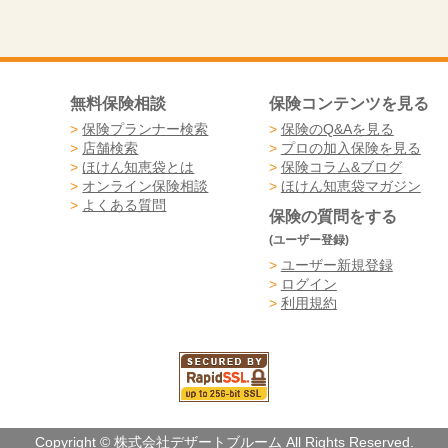
無料保険相談
保険コンテンツを見る
>
保険プランナー検索
>
保険のQ&Aを見る
>
店舗検索
>
プロの加入保険を見る
>
ほけん知恵袋とは
>
保険コラム&ブログ
>
オンライン保険相談
>
ほけん知恵袋マガジン
>
よくある質問
保険の質問をする
(ユーザー登録)
>
ユーザー新規登録
>
ログイン
>
利用規約
Copyright © 株式会社デザートブルーム All Rights Reserved.