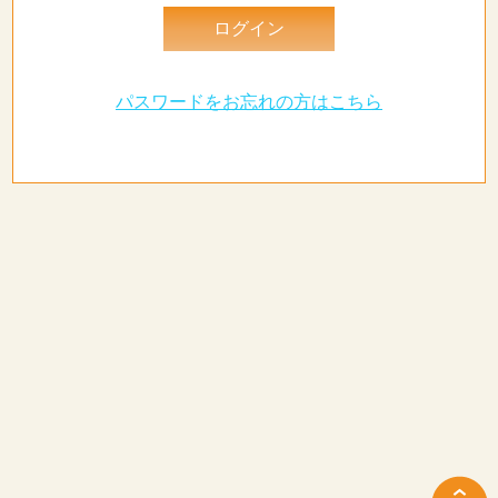
パスワードをお忘れの方はこちら