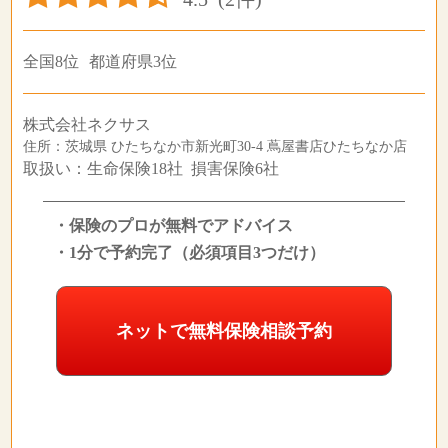
全国8位
都道府県3位
株式会社ネクサス
住所：茨城県 ひたちなか市新光町30-4 蔦屋書店ひたちなか店
取扱い：生命保険18社 損害保険6社
・保険のプロが無料でアドバイス
・1分で予約完了（必須項目3つだけ）
ネットで無料保険相談予約