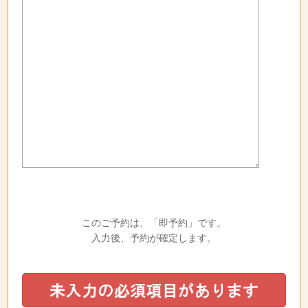
このご予約は、「即予約」です。
入力後、予約が確定します。