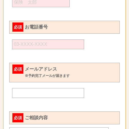
お電話番号
必須
メールアドレス
必須
※予約完了メールが届きます
ご相談内容
必須