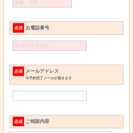
お電話番号
必須
メールアドレス
必須
※予約完了メールが届きます
ご相談内容
必須