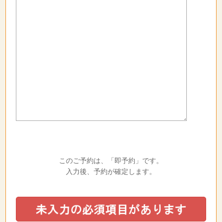
このご予約は、「即予約」です。
入力後、予約が確定します。