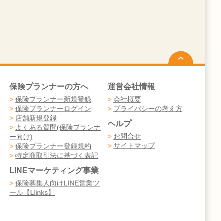
保険プランナーの方へ
運営会社情報
>
保険プランナー新規登録
>
会社概要
>
保険プランナーログイン
>
プライバシーの考え方
>
店舗新規登録
ヘルプ
>
よくある質問(保険プランナ
>
お問合せ
ー向け)
>
サイトマップ
>
保険プランナー登録規約
>
特定商取引法に基づく表記
LINEマーケティング事業
>
保険募集人向けLINE営業ツ
ール【Llinks】