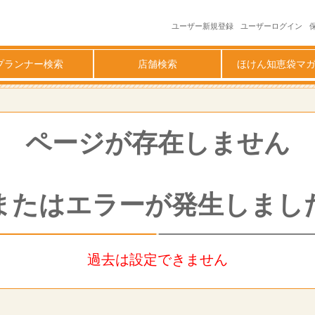
ユーザー新規登録
ユーザーログイン
プランナー検索
店舗検索
ほけん知恵袋マ
ページが存在しません
またはエラーが発生しまし
過去は設定できません