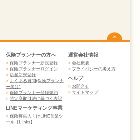
保険プランナーの方へ
運営会社情報
>
保険プランナー新規登録
>
会社概要
>
保険プランナーログイン
>
プライバシーの考え方
>
店舗新規登録
ヘルプ
>
よくある質問(保険プランナ
>
お問合せ
ー向け)
>
サイトマップ
>
保険プランナー登録規約
>
特定商取引法に基づく表記
LINEマーケティング事業
>
保険募集人向けLINE営業ツ
ール【Llinks】