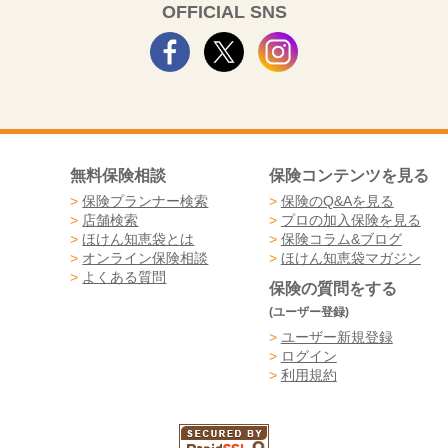
OFFICIAL SNS
無料保険相談
保険コンテンツを見る
>
保険プランナー検索
>
保険のQ&Aを見る
>
店舗検索
>
プロの加入保険を見る
>
ほけん知恵袋とは
>
保険コラム&ブログ
>
オンライン保険相談
>
ほけん知恵袋マガジン
>
よくある質問
保険の質問をする
(ユーザー登録)
>
ユーザー新規登録
>
ログイン
>
利用規約