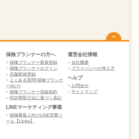
保険プランナーの方へ
運営会社情報
>
保険プランナー新規登録
>
会社概要
>
保険プランナーログイン
>
プライバシーの考え方
>
店舗新規登録
ヘルプ
>
よくある質問(保険プランナ
>
お問合せ
ー向け)
>
サイトマップ
>
保険プランナー登録規約
>
特定商取引法に基づく表記
LINEマーケティング事業
>
保険募集人向けLINE営業ツ
ール【Llinks】