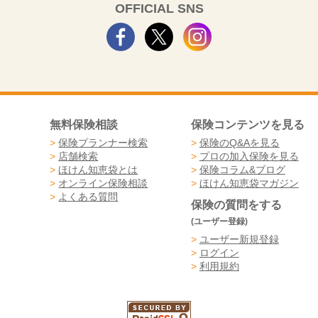
OFFICIAL SNS
無料保険相談
保険コンテンツを見る
>
保険プランナー検索
>
保険のQ&Aを見る
>
店舗検索
>
プロの加入保険を見る
>
ほけん知恵袋とは
>
保険コラム&ブログ
>
オンライン保険相談
>
ほけん知恵袋マガジン
>
よくある質問
保険の質問をする
(ユーザー登録)
>
ユーザー新規登録
>
ログイン
>
利用規約