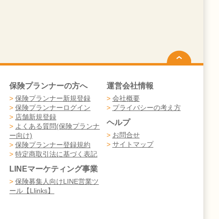
保険プランナーの方へ
運営会社情報
>
保険プランナー新規登録
>
会社概要
>
保険プランナーログイン
>
プライバシーの考え方
>
店舗新規登録
ヘルプ
>
よくある質問(保険プランナ
>
お問合せ
ー向け)
>
サイトマップ
>
保険プランナー登録規約
>
特定商取引法に基づく表記
LINEマーケティング事業
>
保険募集人向けLINE営業ツ
ール【Llinks】