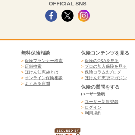
OFFICIAL SNS
無料保険相談
保険コンテンツを見る
>
保険プランナー検索
>
保険のQ&Aを見る
>
店舗検索
>
プロの加入保険を見る
>
ほけん知恵袋とは
>
保険コラム&ブログ
>
オンライン保険相談
>
ほけん知恵袋マガジン
>
よくある質問
保険の質問をする
(ユーザー登録)
>
ユーザー新規登録
>
ログイン
>
利用規約