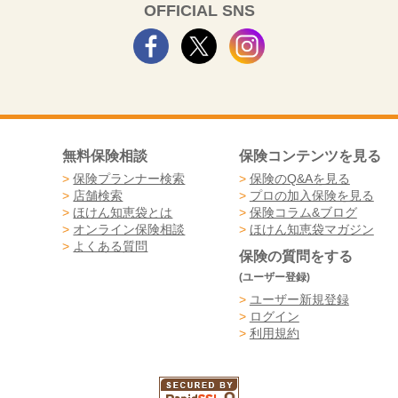
OFFICIAL SNS
無料保険相談
保険コンテンツを見る
>
保険プランナー検索
>
保険のQ&Aを見る
>
店舗検索
>
プロの加入保険を見る
>
ほけん知恵袋とは
>
保険コラム&ブログ
>
オンライン保険相談
>
ほけん知恵袋マガジン
>
よくある質問
保険の質問をする
(ユーザー登録)
>
ユーザー新規登録
>
ログイン
>
利用規約