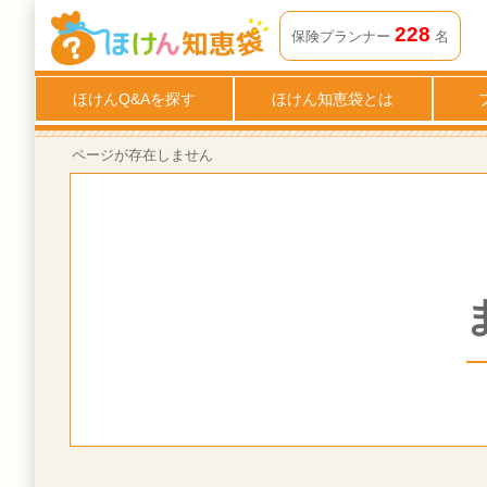
ページが存在しません | ほけん知恵袋
228
保険プランナー
名
ほけんQ&Aを探す
ほけん知恵袋とは
ページが存在しません