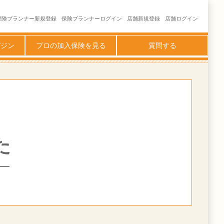
保険プランナー新規登録
保険プランナーログイン
店舗新規登録
店舗ログイン
ガジン
プロの加入保険を見る
質問する
た