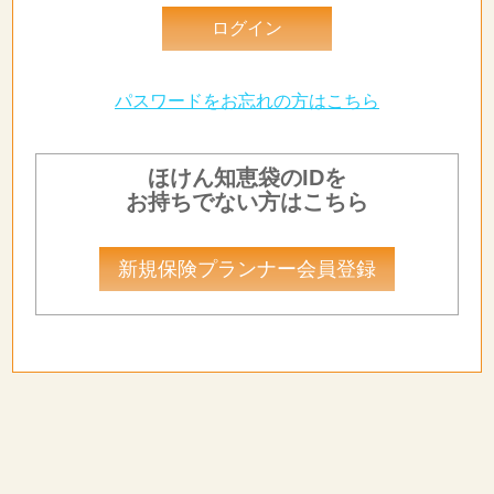
パスワードをお忘れの方はこちら
ほけん知恵袋のIDを
お持ちでない方はこちら
新規保険プランナー会員登録