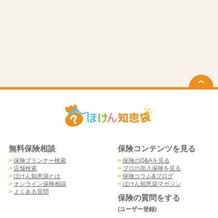
無料保険相談
保険コンテンツを見る
>
保険プランナー検索
>
保険のQ&Aを見る
>
店舗検索
>
プロの加入保険を見る
>
ほけん知恵袋とは
>
保険コラム&ブログ
>
オンライン保険相談
>
ほけん知恵袋マガジン
>
よくある質問
保険の質問をする
(ユーザー登録)