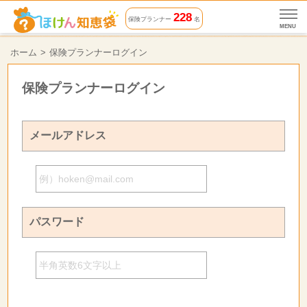
228
保険プランナー
名
MENU
ホーム
保険プランナーログイン
保険プランナーログイン
メールアドレス
パスワード