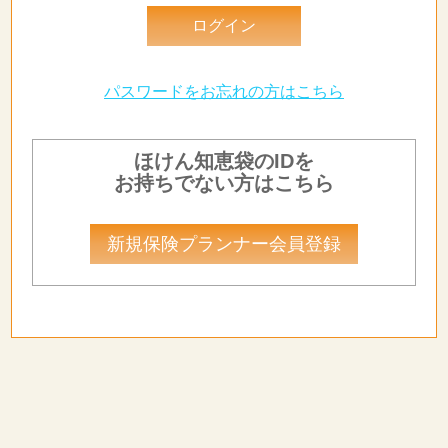
パスワードをお忘れの方はこちら
ほけん知恵袋のIDを
お持ちでない方はこちら
新規保険プランナー会員登録