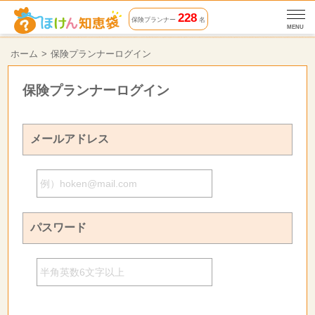
228
保険プランナー
名
MENU
ホーム
保険プランナーログイン
保険プランナーログイン
メールアドレス
パスワード