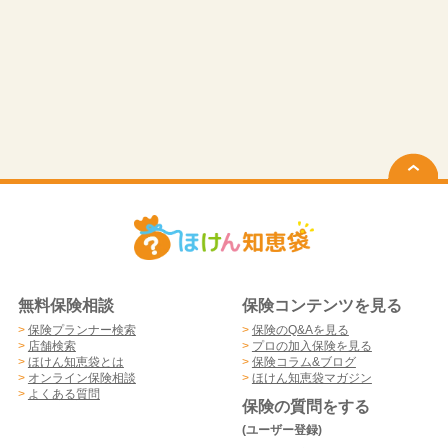
無料保険相談
保険コンテンツを見る
>
保険プランナー検索
>
保険のQ&Aを見る
>
店舗検索
>
プロの加入保険を見る
>
ほけん知恵袋とは
>
保険コラム&ブログ
>
オンライン保険相談
>
ほけん知恵袋マガジン
>
よくある質問
保険の質問をする
(ユーザー登録)