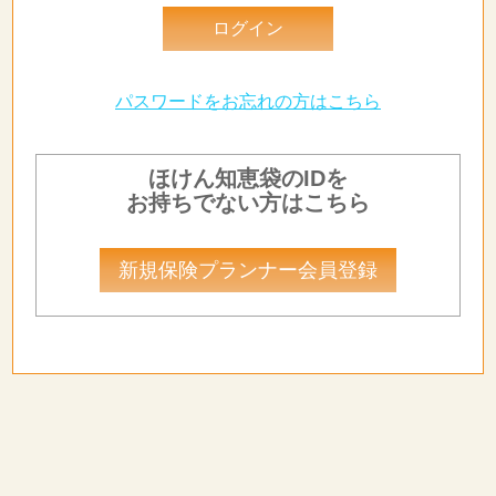
パスワードをお忘れの方はこちら
ほけん知恵袋のIDを
お持ちでない方はこちら
新規保険プランナー会員登録