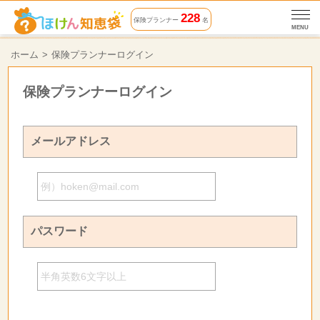
228
保険プランナー
名
MENU
ホーム
保険プランナーログイン
保険プランナーログイン
メールアドレス
パスワード