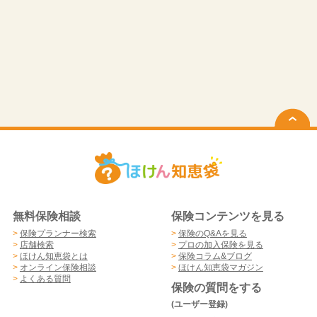
無料保険相談
保険コンテンツを見る
>
保険プランナー検索
>
保険のQ&Aを見る
>
店舗検索
>
プロの加入保険を見る
>
ほけん知恵袋とは
>
保険コラム&ブログ
>
オンライン保険相談
>
ほけん知恵袋マガジン
>
よくある質問
保険の質問をする
(ユーザー登録)