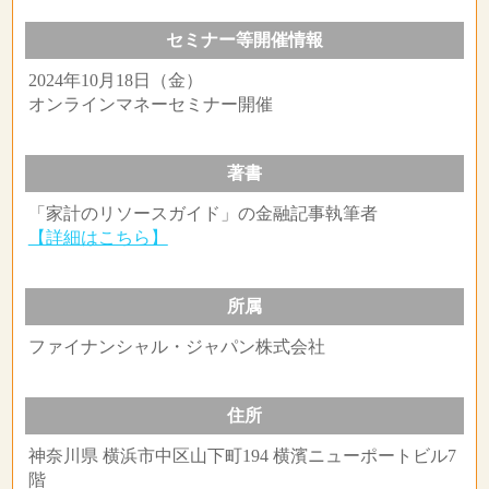
セミナー等開催情報
2024年10月18日（金）
オンラインマネーセミナー開催
著書
「家計のリソースガイド」の金融記事執筆者
【詳細はこちら】
所属
ファイナンシャル・ジャパン株式会社
住所
神奈川県 横浜市中区山下町194 横濱ニューポートビル7
階