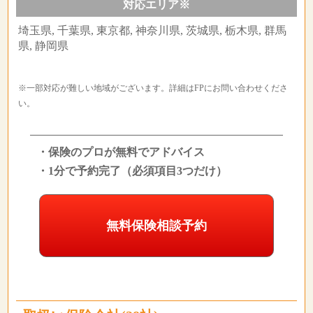
対応エリア※
埼玉県, 千葉県, 東京都, 神奈川県, 茨城県, 栃木県, 群馬
県, 静岡県
※一部対応が難しい地域がございます。詳細はFPにお問い合わせくださ
い。
・保険のプロが無料でアドバイス
・1分で予約完了（必須項目3つだけ）
無料保険相談予約