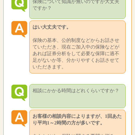
保険について知識が無いのですが大丈夫
ですか？
はい大丈夫です。
保険の基本、公的制度などからお話させ
ていただき、現在ご加入中の保険などが
あれば証券分析をして必要な保障に過不
足がないか等、分かりやすくお話させて
いただきます。
相談にかかる時間はどれくらいですか？
お客様の相談内容によりますが、1回あた
り平均1～2時間の方が多いです。