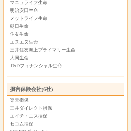
マニュライフ生命
明治安田生命
メットライフ生命
朝日生命
住友生命
エヌエヌ生命
三井住友海上プライマリー生命
大同生命
T&Dフィナンシャル生命
損害保険会社(6社)
楽天損保
三井ダイレクト損保
エイチ・エス損保
セコム損保