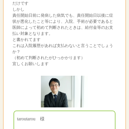
だけです
しかし
責任開始日前に発病した病気でも、責任開始日以後に症
状が悪化したこと等により、入院、手術が必要であると
医師によって初めて判断されたときは、給付金等のお支
払い対象となります。
と書かれてます
これは入院履歴があれば支払わないと言うことでしょう
か？
（初めて判断されたがひっかかります）
宜しくお願いします
taroutarou 様