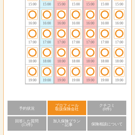
15:00
15:00
15:00
15:00
15:00
15:00
15:00
16:00
16:00
16:00
16:00
16:00
16:00
16:00
17:00
17:00
17:00
17:00
17:00
17:00
17:00
18:00
18:00
18:00
18:00
18:00
18:00
18:00
19:00
19:00
19:00
19:00
19:00
19:00
19:00
プロフィール
クチコミ
予約状況
取扱保険会社
(0件)
回答した質問
加入保険プラン
保険相談について
(13件)
・記事