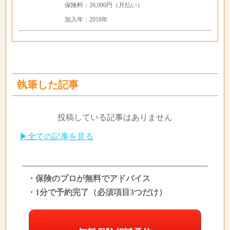
保険料：26,000円（月払い）
加入年：2018年
執筆した記事
投稿している記事はありません
▶全ての記事を見る
・保険のプロが無料でアドバイス
・1分で予約完了（必須項目3つだけ）