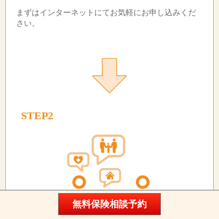
まずはインターネットにてお気軽にお申し込みくだ
さい。
STEP2
無料保険相談予約