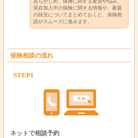
あらかじめ、保険に関する要望や悩み、
現在加入中の保険に関する情報や、家庭
の状況についてまとめておくと、保険相
談がスムーズに進みます。
保険相談の流れ
STEP1
ネットで相談予約