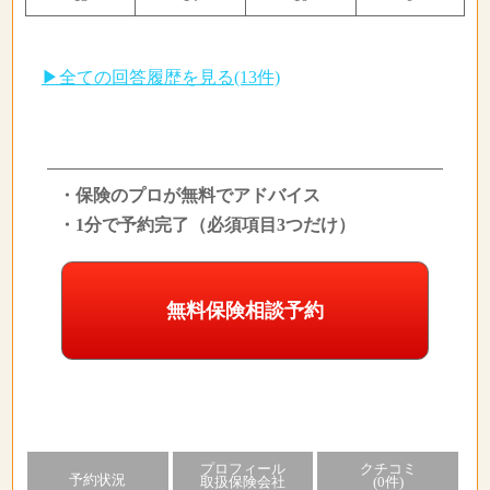
▶全ての回答履歴を見る(13件)
・保険のプロが無料でアドバイス
・1分で予約完了（必須項目3つだけ）
無料保険相談予約
プロフィール
クチコミ
予約状況
取扱保険会社
(0件)