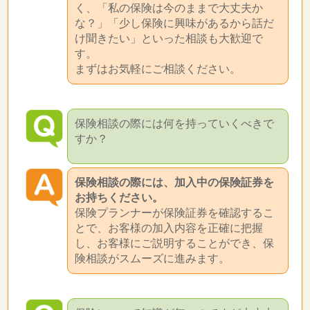
く、「私の保険は今のままで大丈夫か
な？」「少し保険に興味があるから話だ
け聞きたい」といった相談も大歓迎で
す。
まずはお気軽にご相談ください。
保険相談の際には何を持っていくべきで
すか？
保険相談の際には、加入中の保険証券を
お持ちください。
保険プランナーが保険証券を確認するこ
とで、お客様の加入内容を正確に把握
し、お客様にご説明することができ、保
険相談がスムーズに進みます。