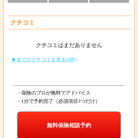
クチコミ
クチコミはまだありません
▶全てのクチコミを見る(0件)
・保険のプロが無料でアドバイス
・1分で予約完了（必須項目3つだけ）
無料保険相談予約