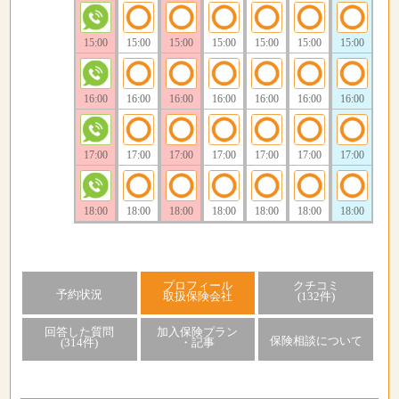
15:00
15:00
15:00
15:00
15:00
15:00
15:00
16:00
16:00
16:00
16:00
16:00
16:00
16:00
17:00
17:00
17:00
17:00
17:00
17:00
17:00
18:00
18:00
18:00
18:00
18:00
18:00
18:00
プロフィール
クチコミ
予約状況
取扱保険会社
(132件)
回答した質問
加入保険プラン
保険相談について
(314件)
・記事