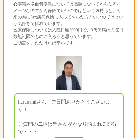
心疾患や脳血管疾患については高齢になってからなるイ
メージなのでがん保険でいいのではという気持ちと、将
来の為に3代疾病保険に入っておいた方がいいのではとい
う気持ちで揺れています。
医療保険については入院日額3000円で、3代疾病は入院日
数無制限のものに入ろうと思っています。
ご助言をいただければ幸いです。
harunamiさん、ご質問ありがとうございま
す！
ご質問の二択は皆さんがかなり悩まれる部分
で・・・