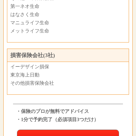
第一ネオ生命
はなさく生命
マニュライフ生命
メットライフ生命
損害保険会社(3社)
イーデザイン損保
東京海上日動
その他損害保険会社
・保険のプロが無料でアドバイス
・1分で予約完了（必須項目3つだけ）