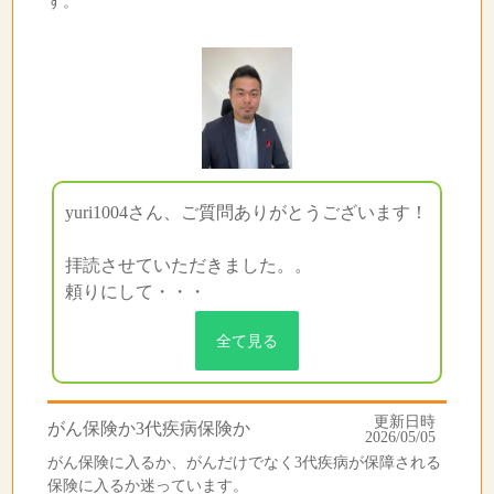
す。
yuri1004さん、ご質問ありがとうございます！
拝読させていただきました。。
頼りにして・・・
全て見る
更新日時
がん保険か3代疾病保険か
2026/05/05
がん保険に入るか、がんだけでなく3代疾病が保障される
保険に入るか迷っています。