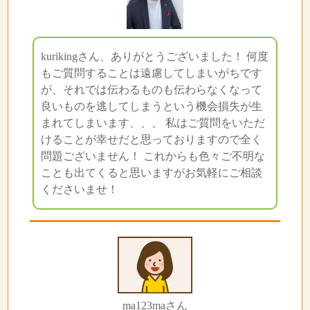
kurikingさん、ありがとうございました！ 何度
もご質問することは遠慮してしまいがちです
が、それでは伝わるものも伝わらなくなって
良いものを逃してしまうという機会損失が生
まれてしまいます、、、 私はご質問をいただ
けることが幸せだと思っておりますので全く
問題ございません！ これからも色々ご不明な
ことも出てくると思いますがお気軽にご相談
くださいませ！
ma123maさん