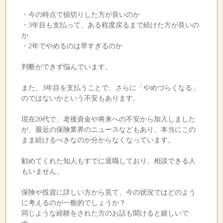
・今の時点で損切りした方が良いのか
・3年目も支払って、ある程度戻るまで続けた方が良いの
か
・2年でやめるのは早すぎるのか
判断ができず悩んでいます。
また、3年目を支払うことで、さらに「やめづらくなる」
のではないかという不安もあります。
現在20代で、老後資金や将来への不安から加入しました
が、最近の保険業界のニュースなどもあり、本当にこの
まま続けるべきなのか分からなくなっています。
勧めてくれた知人もすでに退職しており、相談できる人
もいません。
保険や投資に詳しい方から見て、今の状況ではどのよう
に考えるのが一般的でしょうか？
同じような経験をされた方のお話も聞けると嬉しいで