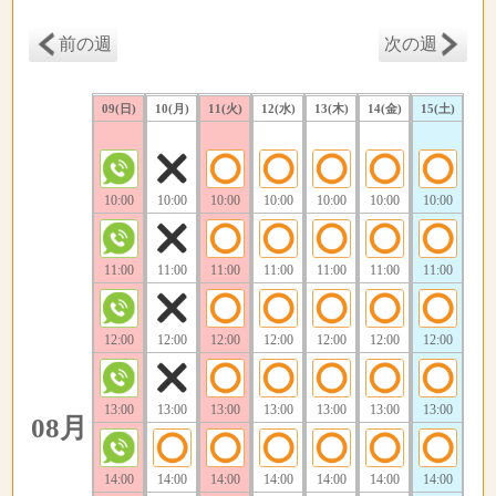
前の週
次の週
09(日)
10(月)
11(火)
12(水)
13(木)
14(金)
15(土)
10:00
10:00
10:00
10:00
10:00
10:00
10:00
11:00
11:00
11:00
11:00
11:00
11:00
11:00
12:00
12:00
12:00
12:00
12:00
12:00
12:00
13:00
13:00
13:00
13:00
13:00
13:00
13:00
08月
14:00
14:00
14:00
14:00
14:00
14:00
14:00