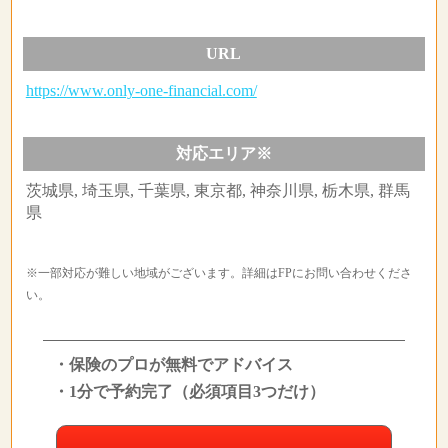
URL
https://www.only-one-financial.com/
対応エリア※
茨城県, 埼玉県, 千葉県, 東京都, 神奈川県, 栃木県, 群馬
県
※一部対応が難しい地域がございます。詳細はFPにお問い合わせくださ
い。
・保険のプロが無料でアドバイス
・1分で予約完了（必須項目3つだけ）