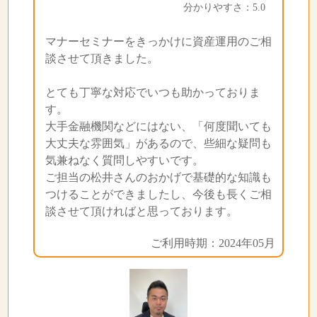
分かりやすさ：5.0
マナーセミナーをきっかけに資産運用のご相
談させて頂きました。
とても丁寧な対応でいつも助かっておりま
す。
大手金融機関などにはない、「何度聞いても
大丈夫な雰囲気」があるので、些細な疑問も
気兼ねなく質問しやすいです。
ご担当の松井さんのおかげで基礎的な知識も
つけることができましたし、今後も長くご相
談させて頂ければと思っております。
ご利用時期：2024年05月