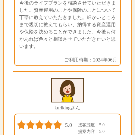
今後のライフプランを相談させていただきま
した。資産運用のことや保険のことについて
丁寧に教えていただきました。細かいところ
まで親切に教えてもらい、納得する資産運用
や保険を決めることができました。今後も何
かあれば色々と相談させていただきたいと思
います。
ご利用時期：2024年06月
kurikingさん
5.0
接客態度：5.0
提案内容：5.0