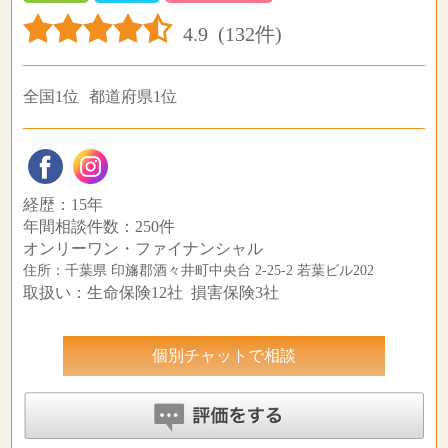
4.9
(132件)
全国1位
都道府県1位
経歴：15年
年間相談件数：250件
オンリーワン・ファイナンシャル
住所：千葉県 印旛郡酒々井町中央台 2-25-2 若葉ビル202
取扱い：生命保険12社 損害保険3社
個別チャットで相談