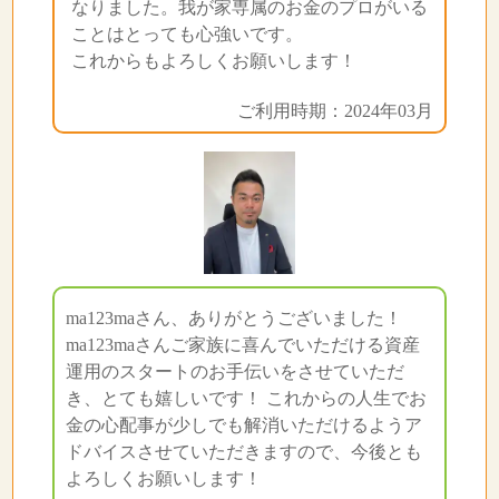
なりました。我が家専属のお金のプロがいる
ことはとっても心強いです。
これからもよろしくお願いします！
ご利用時期：2024年03月
ma123maさん、ありがとうございました！
ma123maさんご家族に喜んでいただける資産
運用のスタートのお手伝いをさせていただ
き、とても嬉しいです！ これからの人生でお
金の心配事が少しでも解消いただけるようア
ドバイスさせていただきますので、今後とも
よろしくお願いします！