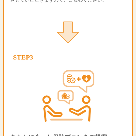
STEP3