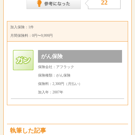
22
加入保険：1件
月間保険料：0円〜9,999円
がん保険
保険会社：アフラック
保険種類：がん保険
保険料：2,300円（月払い）
加入年：2007年
執筆した記事