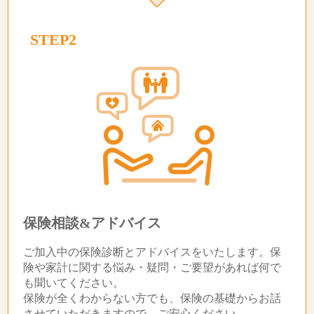
STEP2
保険相談&アドバイス
ご加入中の保険診断とアドバイスをいたします。保
険や家計に関する悩み・疑問・ご要望があれば何で
も聞いてください。
保険が全くわからない方でも、保険の基礎からお話
させていただきますので、ご安心ください。