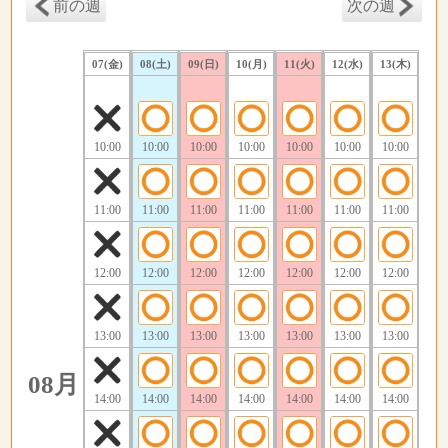
前の週
次の週
07(金)
08(土)
09(日)
10(月)
11(火)
12(水)
13(木)
10:00
10:00
10:00
10:00
10:00
10:00
10:00
11:00
11:00
11:00
11:00
11:00
11:00
11:00
12:00
12:00
12:00
12:00
12:00
12:00
12:00
13:00
13:00
13:00
13:00
13:00
13:00
13:00
08月
14:00
14:00
14:00
14:00
14:00
14:00
14:00