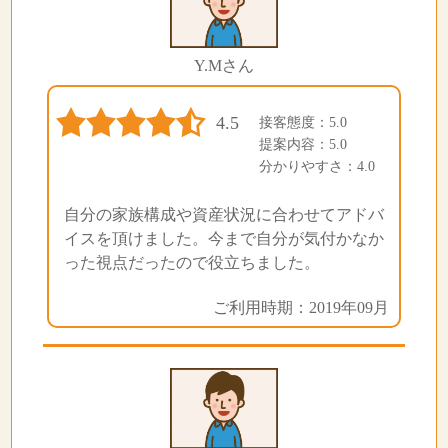
Y.Mさん
4.5
接客態度：5.0
提案内容：5.0
分かりやすさ：4.0
自分の家族構成や資産状況に合わせてアドバ
イスを頂けました。今まで自分が気付かなか
った視点だったので役立ちました。
ご利用時期：2019年09月