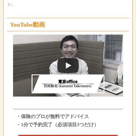
い。
YouTube動画
・保険のプロが無料でアドバイス
・1分で予約完了（必須項目3つだけ）