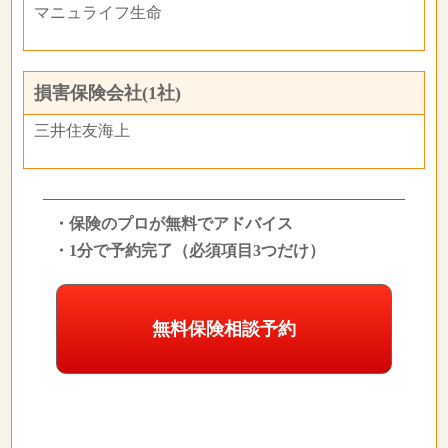
マニュライフ生命
損害保険会社(1社)
三井住友海上
・保険のプロが無料でアドバイス
・1分で予約完了（必須項目3つだけ）
無料保険相談予約