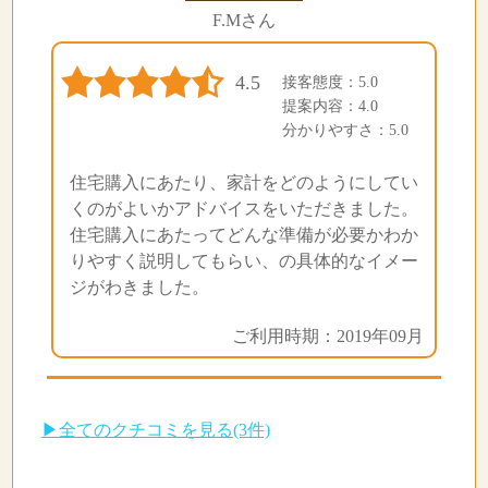
F.Mさん
4.5
接客態度：5.0
提案内容：4.0
分かりやすさ：5.0
住宅購入にあたり、家計をどのようにしてい
くのがよいかアドバイスをいただきました。
住宅購入にあたってどんな準備が必要かわか
りやすく説明してもらい、の具体的なイメー
ジがわきました。
ご利用時期：2019年09月
▶全てのクチコミを見る(3件)