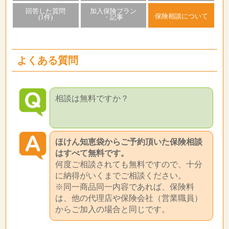
回答した質問
加入保険プラン
保険相談について
(1件)
・記事
よくある質問
相談は無料ですか？
ほけん知恵袋からご予約頂いた保険相談
はすべて無料です。
何度ご相談されても無料ですので、十分
に納得がいくまでご相談ください。
※同一商品同一内容であれば、保険料
は、他の代理店や保険会社（営業職員）
からご加入の場合と同じです。