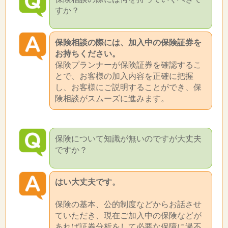
すか？
保険相談の際には、加入中の保険証券を
お持ちください。
保険プランナーが保険証券を確認するこ
とで、お客様の加入内容を正確に把握
し、お客様にご説明することができ、保
険相談がスムーズに進みます。
保険について知識が無いのですが大丈夫
ですか？
はい大丈夫です。
保険の基本、公的制度などからお話させ
ていただき、現在ご加入中の保険などが
あれば証券分析をして必要な保障に過不