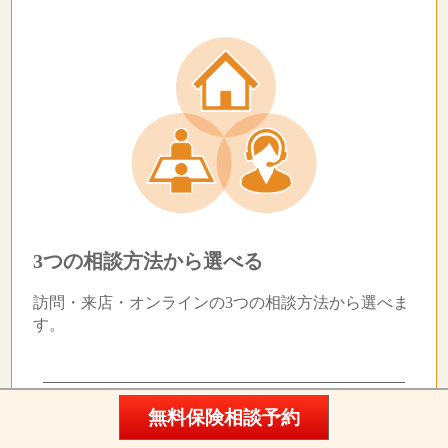
3つの相談方法から選べる
訪問・来店・オンラインの3つの相談方法から選べま
す。
・保険のプロが無料でアドバイス
無料保険相談予約
・1分で予約完了（必須項目3つだけ）