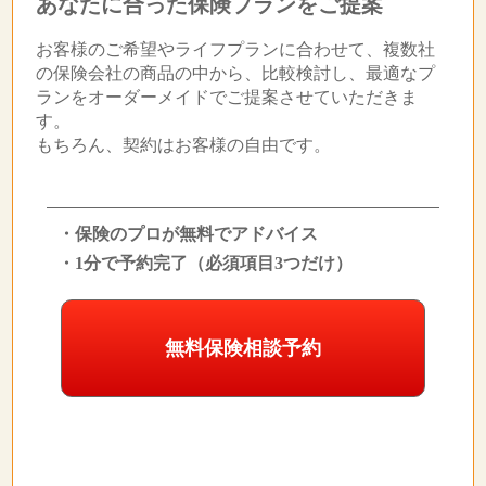
あなたに合った保険プランをご提案
お客様のご希望やライフプランに合わせて、複数社
の保険会社の商品の中から、比較検討し、最適なプ
ランをオーダーメイドでご提案させていただきま
す。
もちろん、契約はお客様の自由です。
・保険のプロが無料でアドバイス
・1分で予約完了（必須項目3つだけ）
無料保険相談予約