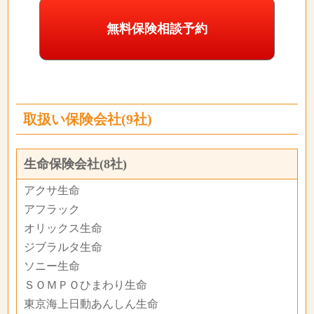
無料保険相談予約
取扱い保険会社(9社)
生命保険会社(8社)
アクサ生命
アフラック
オリックス生命
ジブラルタ生命
ソニー生命
ＳＯＭＰＯひまわり生命
東京海上日動あんしん生命