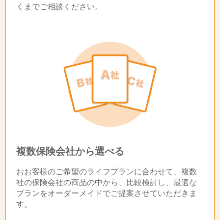
くまでご相談ください。
複数保険会社から選べる
おお客様のご希望のライフプランに合わせて、複数
社の保険会社の商品の中から、比較検討し、最適な
プランをオーダーメイドでご提案させていただきま
す。