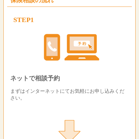
保険相談の流れ
STEP1
ネットで相談予約
まずはインターネットにてお気軽にお申し込みくだ
さい。