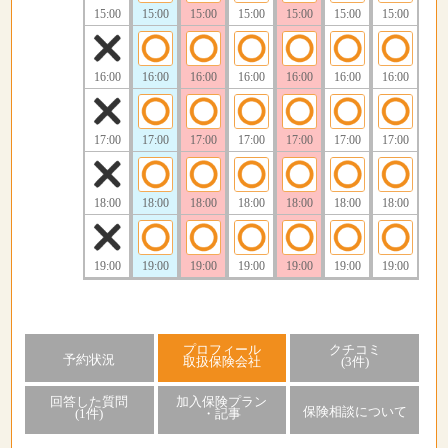
15:00
15:00
15:00
15:00
15:00
15:00
15:00
16:00
16:00
16:00
16:00
16:00
16:00
16:00
17:00
17:00
17:00
17:00
17:00
17:00
17:00
18:00
18:00
18:00
18:00
18:00
18:00
18:00
19:00
19:00
19:00
19:00
19:00
19:00
19:00
プロフィール
クチコミ
予約状況
取扱保険会社
(3件)
回答した質問
加入保険プラン
保険相談について
(1件)
・記事