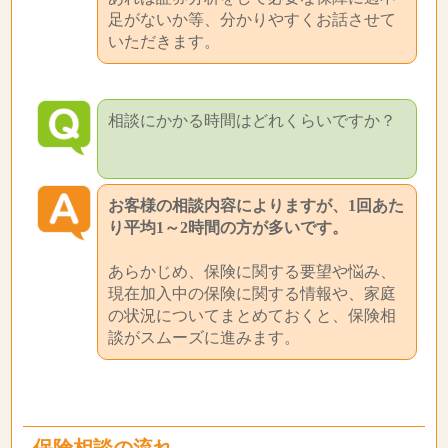
足がないか等、分かりやすくお話させて
いただきます。
相談にかかる時間はどれくらいですか？
お客様の相談内容によりますが、1回あた
り平均1～2時間の方が多いです。
あらかじめ、保険に関する要望や悩み、
現在加入中の保険に関する情報や、家庭
の状況についてまとめておくと、保険相
談がスムーズに進みます。