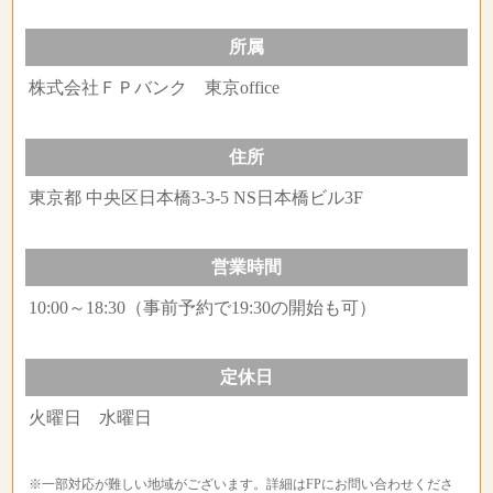
所属
株式会社ＦＰバンク 東京office
住所
東京都 中央区日本橋3-3-5 NS日本橋ビル3F
営業時間
10:00～18:30（事前予約で19:30の開始も可）
定休日
火曜日 水曜日
※一部対応が難しい地域がございます。詳細はFPにお問い合わせくださ