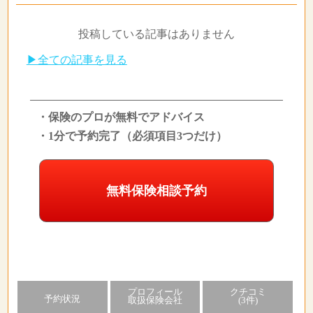
投稿している記事はありません
▶全ての記事を見る
・保険のプロが無料でアドバイス
・1分で予約完了（必須項目3つだけ）
無料保険相談予約
プロフィール
クチコミ
予約状況
取扱保険会社
(3件)