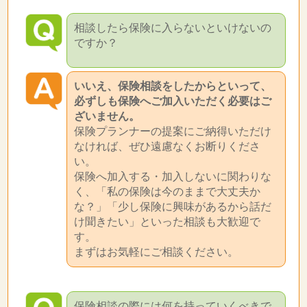
相談したら保険に入らないといけないの
ですか？
いいえ、保険相談をしたからといって、
必ずしも保険へご加入いただく必要はご
ざいません。
保険プランナーの提案にご納得いただけ
なければ、ぜひ遠慮なくお断りくださ
い。
保険へ加入する・加入しないに関わりな
く、「私の保険は今のままで大丈夫か
な？」「少し保険に興味があるから話だ
け聞きたい」といった相談も大歓迎で
す。
まずはお気軽にご相談ください。
保険相談の際には何を持っていくべきで