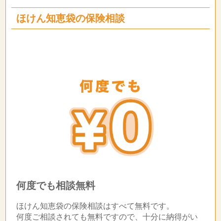
ほけん知恵袋の保険相談
何度でも相談無料
ほけん知恵袋の保険相談はすべて無料です。
何度ご相談されても無料ですので、十分に納得がい