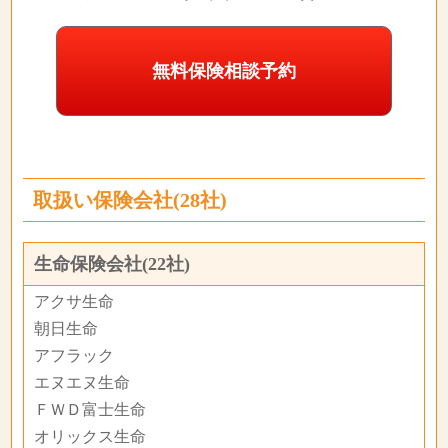
無料保険相談予約
取扱い保険会社(28社)
生命保険会社(22社)
アクサ生命
朝日生命
アフラック
エヌエヌ生命
ＦＷＤ富士生命
オリックス生命