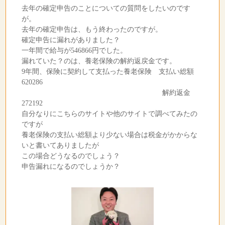
去年の確定申告のことについての質問をしたいのです
が。
去年の確定申告は、もう終わったのですが。
確定申告に漏れがありました？
一年間で給与が546866円でした。
漏れていた？のは、養老保険の解約返戻金です。
9年間、保険に契約して支払った養老保険 支払い総額
620286
解約返金
272192
自分なりにこちらのサイトや他のサイトで調べてみたの
ですが
養老保険の支払い総額より少ない場合は税金がかからな
いと書いてありましたが
この場合どうなるのでしょう？
申告漏れになるのでしょうか？