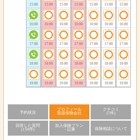
15:00
15:00
15:00
15:00
15:00
15:00
15:00
16:00
16:00
16:00
16:00
16:00
16:00
16:00
17:00
17:00
17:00
17:00
17:00
17:00
17:00
18:00
18:00
18:00
18:00
18:00
18:00
18:00
19:00
19:00
19:00
19:00
19:00
19:00
19:00
プロフィール
クチコミ
予約状況
取扱保険会社
(7件)
回答した質問
加入保険プラン
保険相談について
(150件)
・記事