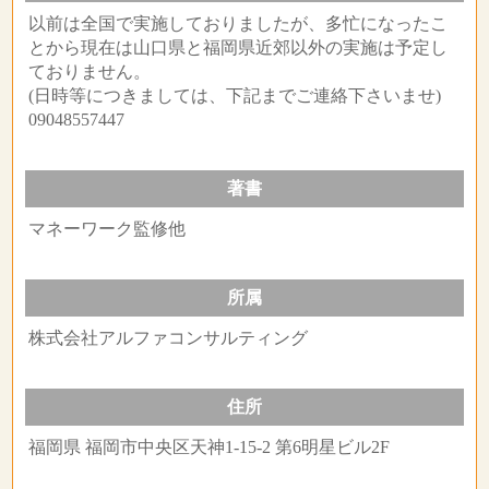
以前は全国で実施しておりましたが、多忙になったこ
とから現在は山口県と福岡県近郊以外の実施は予定し
ておりません。
(日時等につきましては、下記までご連絡下さいませ)
09048557447
著書
マネーワーク監修他
所属
株式会社アルファコンサルティング
住所
福岡県 福岡市中央区天神1-15-2 第6明星ビル2F