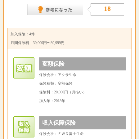
18
加入保険：4件
月間保険料：30,000円〜39,999円
変額保険
保険会社：アクサ生命
保険種類：変額保険
保険料：20,000円（月払い）
加入年：2018年
収入保障保険
保険会社：ＦＷＤ富士生命