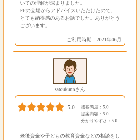
いての理解が深まりました。
FPの立場からアドバイスいただけたので、
とても納得感のあるお話でした。ありがとう
ございます。
ご利用時期：2021年06月
satoukunnさん
5.0
接客態度：5.0
提案内容：5.0
分かりやすさ：5.0
老後資金や子どもの教育資金などの相談をし