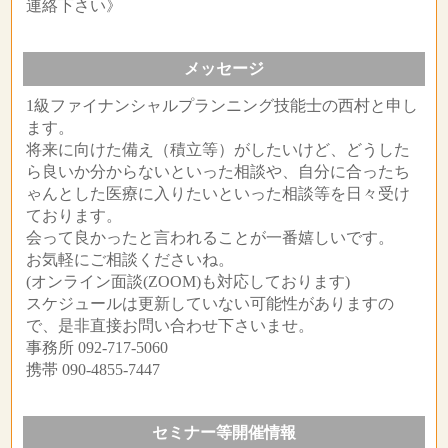
連絡下さい》
メッセージ
1級ファイナンシャルプランニング技能士の西村と申し
ます。
将来に向けた備え（積立等）がしたいけど、どうした
ら良いか分からないといった相談や、自分に合ったち
ゃんとした医療に入りたいといった相談等を日々受け
ております。
会って良かったと言われることが一番嬉しいです。
お気軽にご相談くださいね。
(オンライン面談(ZOOM)も対応しております)
スケジュールは更新していない可能性がありますの
で、是非直接お問い合わせ下さいませ。
事務所 092-717-5060
携帯 090-4855-7447
セミナー等開催情報