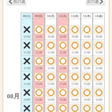
前の週
次の週
08(土)
09(日)
10(月)
11(火)
12(水)
13(木)
14(金)
10:00
10:00
10:00
10:00
10:00
10:00
10:00
11:00
11:00
11:00
11:00
11:00
11:00
11:00
12:00
12:00
12:00
12:00
12:00
12:00
12:00
13:00
13:00
13:00
13:00
13:00
13:00
13:00
08月
14:00
14:00
14:00
14:00
14:00
14:00
14:00