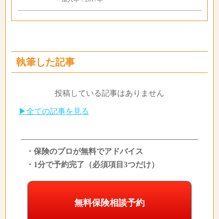
執筆した記事
投稿している記事はありません
▶全ての記事を見る
・保険のプロが無料でアドバイス
・1分で予約完了（必須項目3つだけ）
無料保険相談予約