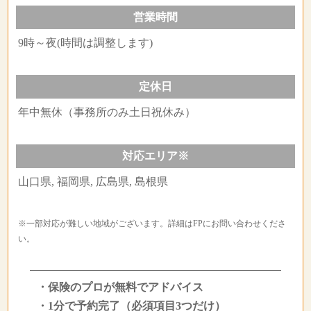
営業時間
9時～夜(時間は調整します)
定休日
年中無休（事務所のみ土日祝休み）
対応エリア※
山口県, 福岡県, 広島県, 島根県
※一部対応が難しい地域がございます。詳細はFPにお問い合わせくださ
い。
・保険のプロが無料でアドバイス
・1分で予約完了（必須項目3つだけ）