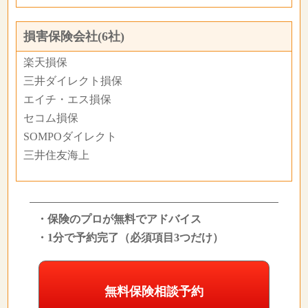
損害保険会社(6社)
楽天損保
三井ダイレクト損保
エイチ・エス損保
セコム損保
SOMPOダイレクト
三井住友海上
・保険のプロが無料でアドバイス
・1分で予約完了（必須項目3つだけ）
無料保険相談予約