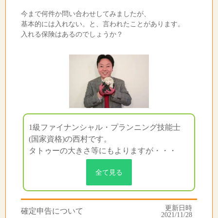
今まで何件か問い合わせしてみましたが、
基本的には入れない。と、言われたことがあります。
入れる保険はあるのでしょうか？
1級ファイナンシャル・プランニング技能士
(国家資格)の西村です。
タトゥーの大きさ等にもよりますが・・・
全て見る
更新日時
確定申告について
2021/11/28