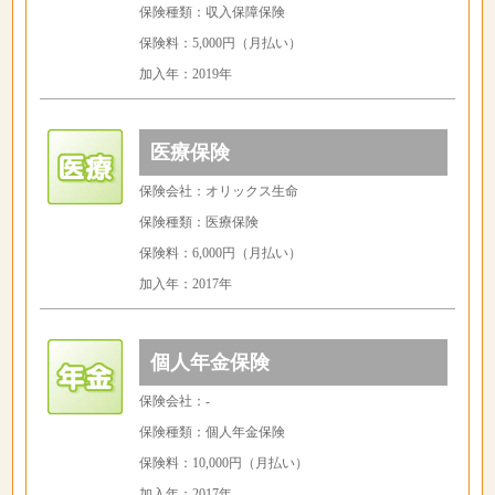
保険種類：収入保障保険
保険料：5,000円（月払い）
加入年：2019年
医療保険
保険会社：オリックス生命
保険種類：医療保険
保険料：6,000円（月払い）
加入年：2017年
個人年金保険
保険会社：-
保険種類：個人年金保険
保険料：10,000円（月払い）
加入年：2017年