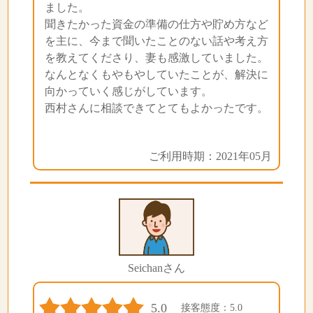
ました。
聞きたかった資金の準備の仕方や貯め方など
を主に、今まで聞いたことのない話や考え方
を教えてくださり、妻も感激していました。
なんとなくもやもやしていたことが、解決に
向かっていく感じがしています。
西村さんに相談できてとてもよかったです。
ご利用時期：2021年05月
Seichanさん
5.0
接客態度：5.0