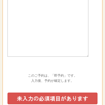
このご予約は、「即予約」です。
入力後、予約が確定します。