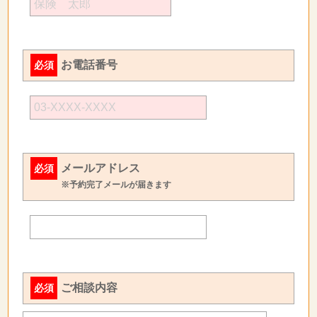
お電話番号
必須
メールアドレス
必須
※予約完了メールが届きます
ご相談内容
必須