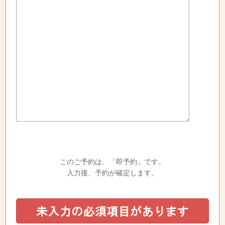
このご予約は、「即予約」です。
入力後、予約が確定します。