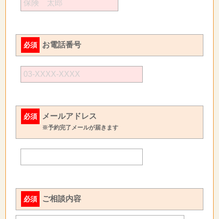
お電話番号
必須
メールアドレス
必須
※予約完了メールが届きます
ご相談内容
必須