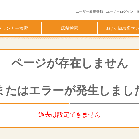
ユーザー新規登録
ユーザーログイン
プランナー検索
店舗検索
ほけん知恵袋マ
ページが存在しません
またはエラーが発生しまし
過去は設定できません