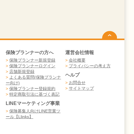
保険プランナーの方へ
運営会社情報
>
保険プランナー新規登録
>
会社概要
>
保険プランナーログイン
>
プライバシーの考え方
>
店舗新規登録
ヘルプ
>
よくある質問(保険プランナ
>
お問合せ
ー向け)
>
サイトマップ
>
保険プランナー登録規約
>
特定商取引法に基づく表記
LINEマーケティング事業
>
保険募集人向けLINE営業ツ
ール【Llinks】