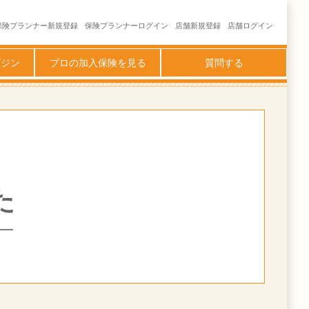
保険プランナー新規登録
保険プランナーログイン
店舗新規登録
店舗ログイン
ガジン
プロの加入保険を見る
質問する
た