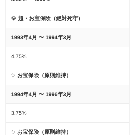
💎
超・お宝保険（絶対死守）
1993年4月 〜 1994年3月
4.75%
✨
お宝保険（原則維持）
1994年4月 〜 1996年3月
3.75%
✨
お宝保険（原則維持）