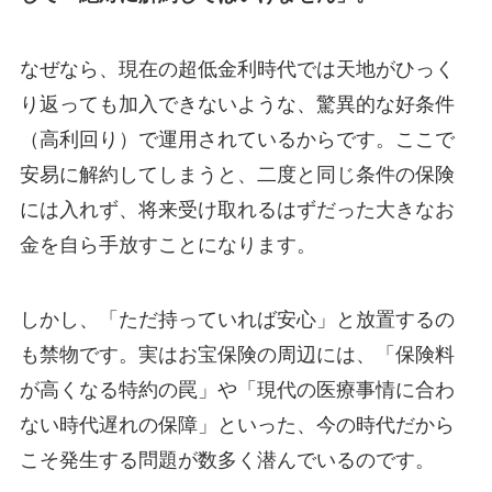
なぜなら、現在の超低金利時代では天地がひっく
り返っても加入できないような、驚異的な好条件
（高利回り）で運用されているからです。ここで
安易に解約してしまうと、二度と同じ条件の保険
には入れず、将来受け取れるはずだった大きなお
金を自ら手放すことになります。
しかし、「ただ持っていれば安心」と放置するの
も禁物です。実はお宝保険の周辺には、「保険料
が高くなる特約の罠」や「現代の医療事情に合わ
ない時代遅れの保障」といった、今の時代だから
こそ発生する問題が数多く潜んでいるのです。