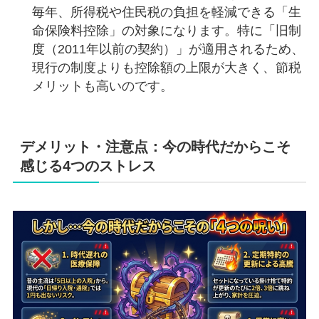
毎年、所得税や住民税の負担を軽減できる「生
命保険料控除」の対象になります。特に「旧制
度（2011年以前の契約）」が適用されるため、
現行の制度よりも控除額の上限が大きく、節税
メリットも高いのです。
デメリット・注意点：今の時代だからこそ
感じる4つのストレス