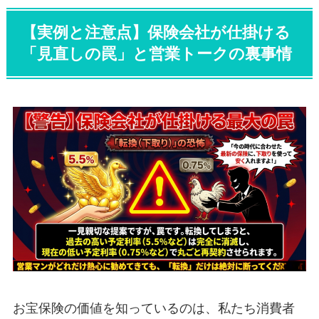
【実例と注意点】保険会社が仕掛ける
「見直しの罠」と営業トークの裏事情
お宝保険の価値を知っているのは、私たち消費者