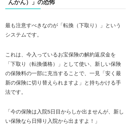
んかん）」の恐怖
最も注意すべきなのが「転換（下取り）」という
システムです。
これは、今入っているお宝保険の解約返戻金を
「下取り（転換価格）」として使い、新しい保険
の保険料の一部に充当することで、一見「安く最
新の保険に切り替えられますよ」と持ちかける手
法です。
「今の保険は入院5日目からしか出ませんが、新し
い保険なら日帰り入院から出ますよ！」