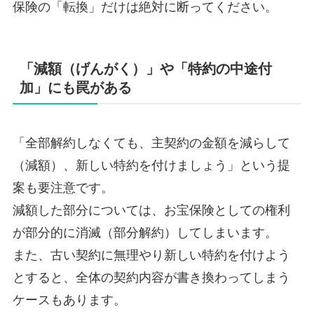
保険の「転換」だけは絶対に断ってください。
「減額（げんがく）」や「特約の中途付
加」にも罠がある
「全部解約しなくても、主契約の金額を減らして
（減額）、新しい特約を付けましょう」という提
案も要注意です。
減額した部分については、お宝保険としての権利
が部分的に消滅（部分解約）してしまいます。
また、古い契約に無理やり新しい特約を付けよう
とすると、全体の契約内容が書き換わってしまう
ケースもあります。