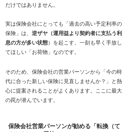
だけではありません。
実は保険会社にとっても「過去の高い予定利率の
保険」は、
逆ザヤ（運用益より契約者に支払う利
息の方が多い状態
）を起こす、一刻も早く手放し
てほしい「お荷物」なのです。
そのため、保険会社の営業パーソンから「今の時
代に合った新しい保険に見直しませんか？」と熱
心に提案されることがよくあります。ここに最大
の罠が潜んでいます。
保険会社営業パーソンが勧める「転換（て