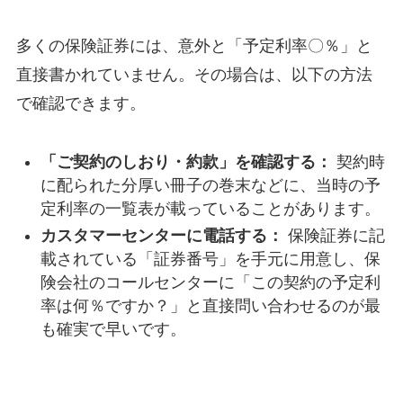
多くの保険証券には、意外と「予定利率〇％」と
直接書かれていません。その場合は、以下の方法
で確認できます。
「ご契約のしおり・約款」を確認する：
契約時
に配られた分厚い冊子の巻末などに、当時の予
定利率の一覧表が載っていることがあります。
カスタマーセンターに電話する：
保険証券に記
載されている「証券番号」を手元に用意し、保
険会社のコールセンターに「この契約の予定利
率は何％ですか？」と直接問い合わせるのが最
も確実で早いです。