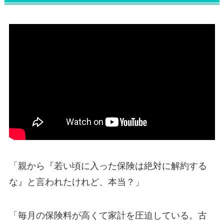
「親から『若い頃に入った保険は絶対に解約する
な』と言われたけれど、本当？」
「毎月の保険料が高くて家計を圧迫している。古