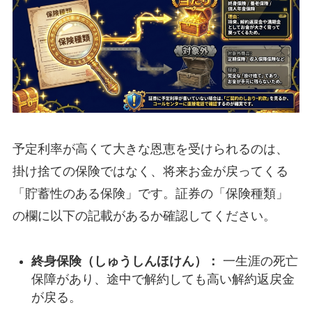
予定利率が高くて大きな恩恵を受けられるのは、
掛け捨ての保険ではなく、将来お金が戻ってくる
「貯蓄性のある保険」です。証券の「保険種類」
の欄に以下の記載があるか確認してください。
終身保険（しゅうしんほけん）：
一生涯の死亡
保障があり、途中で解約しても高い解約返戻金
が戻る。