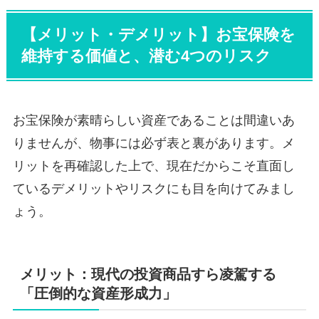
【メリット・デメリット】お宝保険を
維持する価値と、潜む4つのリスク
お宝保険が素晴らしい資産であることは間違いあ
りませんが、物事には必ず表と裏があります。メ
リットを再確認した上で、現在だからこそ直面し
ているデメリットやリスクにも目を向けてみまし
ょう。
メリット：現代の投資商品すら凌駕する
「圧倒的な資産形成力」