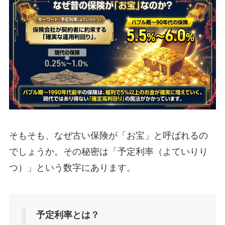
そもそも、なぜ古い保険が「お宝」と呼ばれるの
でしょうか。その秘密は「予定利率（よていりり
つ）」という数字にあります。
予定利率とは？