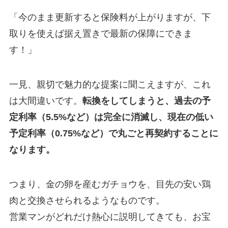
「今のまま更新すると保険料が上がりますが、下
取りを使えば据え置きで最新の保障にできま
す！」
一見、親切で魅力的な提案に聞こえますが、これ
は大間違いです。
転換をしてしまうと、過去の予
定利率（5.5%など）は完全に消滅し、現在の低い
予定利率（0.75%など）で丸ごと再契約することに
なります。
つまり、金の卵を産むガチョウを、目先の安い鶏
肉と交換させられるようなものです。
営業マンがどれだけ熱心に説明してきても、お宝