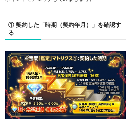
① 契約した「時期（契約年月）」を確認す
る