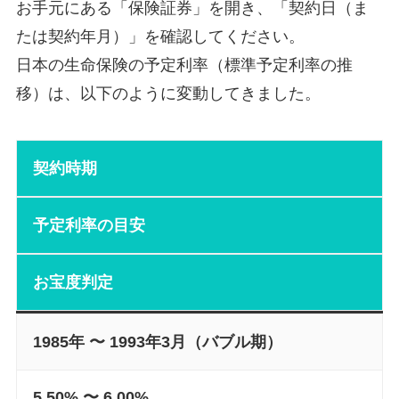
お手元にある「保険証券」を開き、「契約日（ま
たは契約年月）」を確認してください。
日本の生命保険の予定利率（標準予定利率の推
移）は、以下のように変動してきました。
契約時期
予定利率の目安
お宝度判定
1985年 〜 1993年3月（バブル期）
5.50% 〜 6.00%