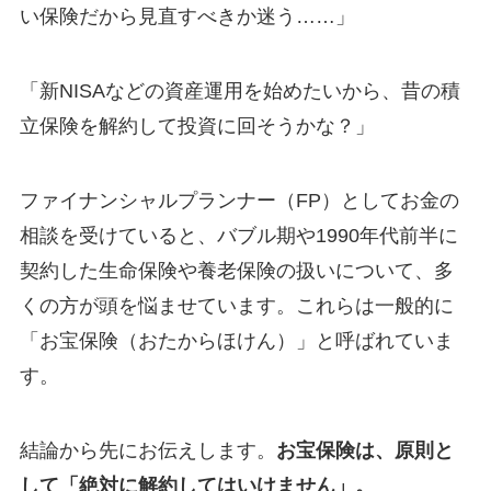
い保険だから見直すべきか迷う……」
「新NISAなどの資産運用を始めたいから、昔の積
立保険を解約して投資に回そうかな？」
ファイナンシャルプランナー（FP）としてお金の
相談を受けていると、バブル期や1990年代前半に
契約した生命保険や養老保険の扱いについて、多
くの方が頭を悩ませています。これらは一般的に
「お宝保険（おたからほけん）」と呼ばれていま
す。
結論から先にお伝えします。
お宝保険は、原則と
して「絶対に解約してはいけません」。