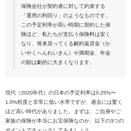
保険会社が契約者に対して約束する
「運用の利回り」のようなものです。
この予定利率が高い時期に契約した保
険ほど、私たちが支払う保険料は安く
なり、将来戻ってくる解約返戻金（か
いやくへんれいきん）や満期金、年金
の額は劇的に大きくなります。
現代（2020年代）の日本の予定利率は0.25%〜
1.0%程度と非常に低い水準ですが、過去には驚く
ほど高い時代がありました。まずは、ご自身やご
家族の保険が本当にお宝保険なのか、以下の3つの
ポイントでチェックしてみましょう。