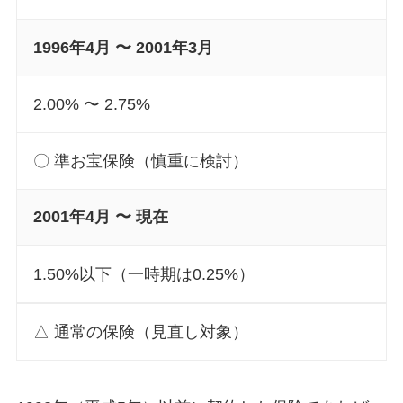
1996年4月 〜 2001年3月
2.00% 〜 2.75%
〇 準お宝保険（慎重に検討）
2001年4月 〜 現在
1.50%以下（一時期は0.25%）
△ 通常の保険（見直し対象）