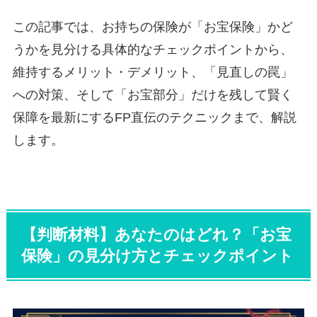
この記事では、お持ちの保険が「お宝保険」かど
うかを見分ける具体的なチェックポイントから、
維持するメリット・デメリット、「見直しの罠」
への対策、そして「お宝部分」だけを残して賢く
保障を最新にするFP直伝のテクニックまで、解説
します。
【判断材料】あなたのはどれ？「お宝
保険」の見分け方とチェックポイント