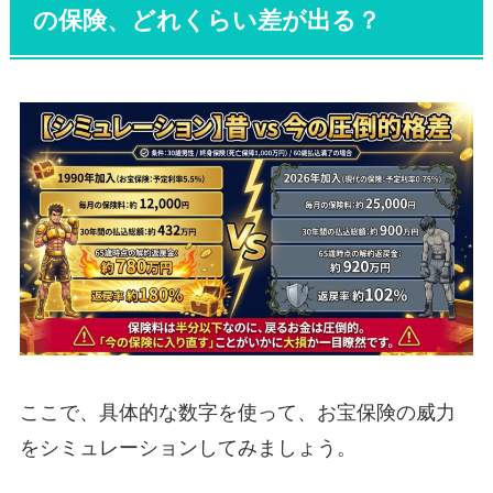
の保険、どれくらい差が出る？
ここで、具体的な数字を使って、お宝保険の威力
をシミュレーションしてみましょう。