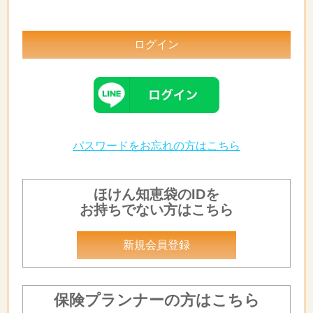
パスワードをお忘れの方はこちら
ほけん知恵袋のIDを
お持ちでない方はこちら
新規会員登録
保険プランナーの方はこちら