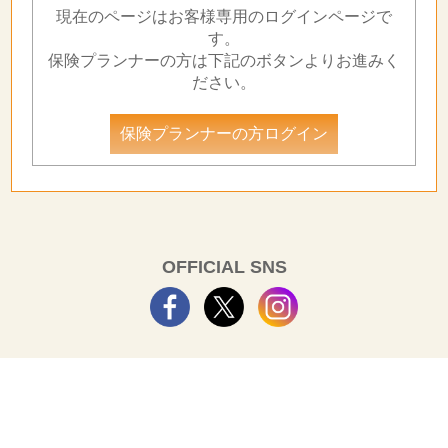
現在のページはお客様専用のログインページで
す。
保険プランナーの方は下記のボタンよりお進みく
ださい。
保険プランナーの方ログイン
OFFICIAL SNS