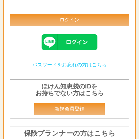
パスワードをお忘れの方はこちら
ほけん知恵袋のIDを
お持ちでない方はこちら
新規会員登録
保険プランナーの方はこちら