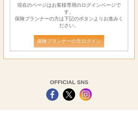
現在のページはお客様専用のログインページで
す。
保険プランナーの方は下記のボタンよりお進みく
ださい。
保険プランナーの方ログイン
OFFICIAL SNS