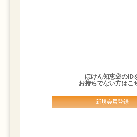
ほけん知恵袋のID
お持ちでない方はこ
新規会員登録