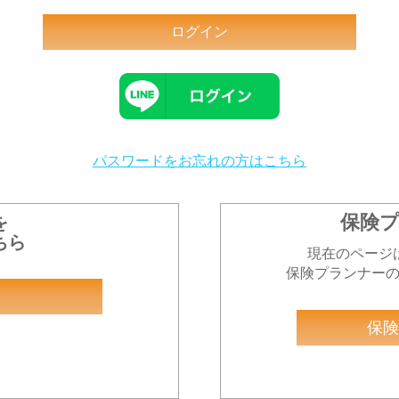
パスワードをお忘れの方はこちら
保険
を
ちら
現在のページ
保険プランナー
保