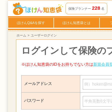
228
保険プランナー
名
ほけんQ&Aを探す
ほけん知恵袋とは
ホーム
ユーザーログイン
ログインして保険の
※ほけん知恵袋のIDをお持ちでない方は
新規会員
メールアドレス
パスワード