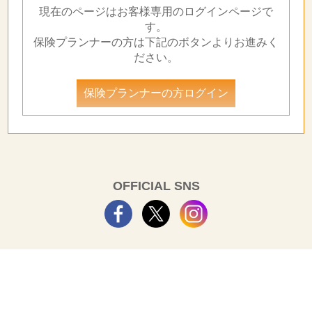
現在のページはお客様専用のログインページで
す。
保険プランナーの方は下記のボタンよりお進みく
ださい。
保険プランナーの方ログイン
OFFICIAL SNS