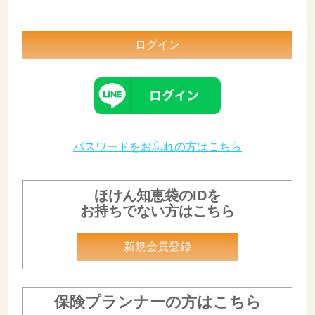
パスワードをお忘れの方はこちら
ほけん知恵袋のIDを
お持ちでない方はこちら
新規会員登録
保険プランナーの方はこちら