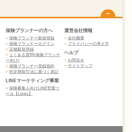
保険プランナーの方へ
運営会社情報
>
保険プランナー新規登録
>
会社概要
>
保険プランナーログイン
>
プライバシーの考え方
>
店舗新規登録
ヘルプ
>
よくある質問(保険プランナ
>
お問合せ
ー向け)
>
サイトマップ
>
保険プランナー登録規約
>
特定商取引法に基づく表記
LINEマーケティング事業
>
保険募集人向けLINE営業ツ
ール【Llinks】