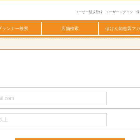
ユーザー新規登録
ユーザーログイン
保
プランナー検索
店舗検索
ほけん知恵袋マ