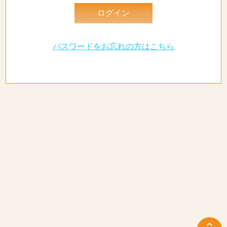
パスワードをお忘れの方はこちら