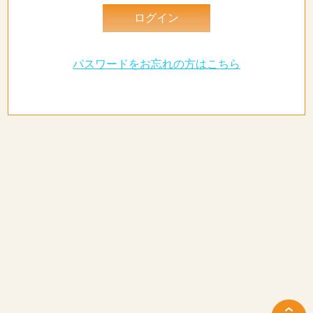
パスワードをお忘れの方はこちら