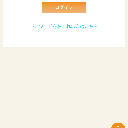
パスワードをお忘れの方はこちら