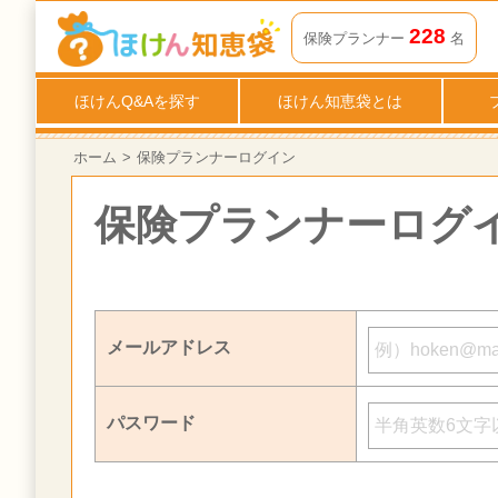
228
保険プランナー
名
ほけんQ&Aを探す
ほけん知恵袋とは
ホーム
保険プランナーログイン
保険プランナーログ
メールアドレス
パスワード