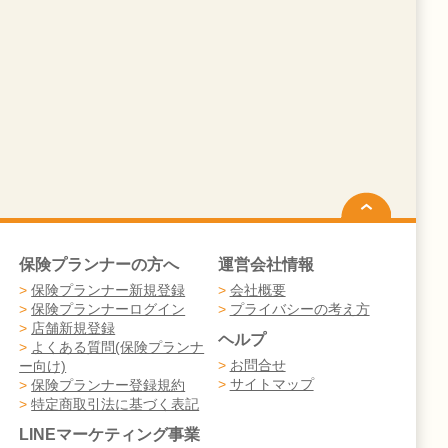
保険プランナーの方へ
運営会社情報
>
保険プランナー新規登録
>
会社概要
>
保険プランナーログイン
>
プライバシーの考え方
>
店舗新規登録
ヘルプ
>
よくある質問(保険プランナ
>
お問合せ
ー向け)
>
サイトマップ
>
保険プランナー登録規約
>
特定商取引法に基づく表記
LINEマーケティング事業