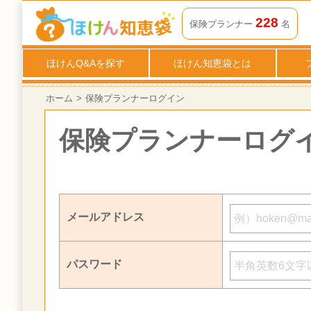
228
保険プランナー
名
ほけんQ&Aを探す
ほけん知恵袋とは
ホーム
保険プランナーログイン
保険プランナーログ
メールアドレス
パスワード