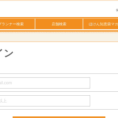
プランナー検索
店舗検索
ほけん知恵袋マ
イン