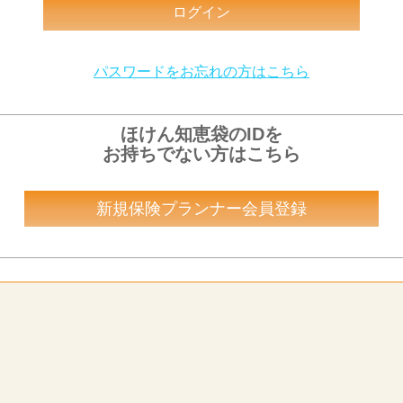
パスワードをお忘れの方はこちら
ほけん知恵袋のIDを
お持ちでない方はこちら
新規保険プランナー会員登録