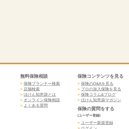
無料保険相談
保険コンテンツを見る
>
保険プランナー検索
>
保険のQ&Aを見る
>
店舗検索
>
プロの加入保険を見る
>
ほけん知恵袋とは
>
保険コラム&ブログ
>
オンライン保険相談
>
ほけん知恵袋マガジン
>
よくある質問
保険の質問をする
(ユーザー登録)
>
ユーザー新規登録
>
ログイン