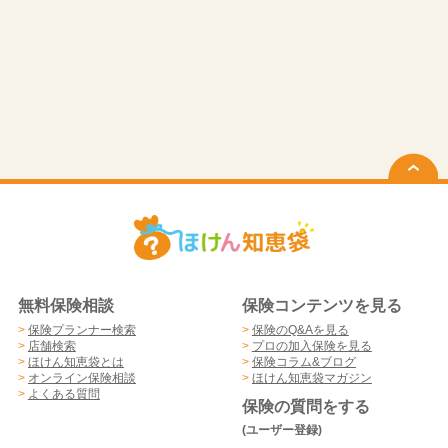
無料保険相談
保険コンテンツを見る
>
保険プランナー検索
>
保険のQ&Aを見る
>
店舗検索
>
プロの加入保険を見る
>
ほけん知恵袋とは
>
保険コラム&ブログ
>
オンライン保険相談
>
ほけん知恵袋マガジン
>
よくある質問
保険の質問をする
(ユーザー登録)