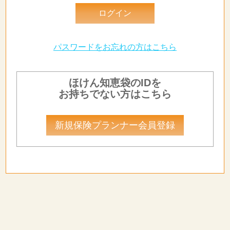
パスワードをお忘れの方はこちら
ほけん知恵袋のIDを
お持ちでない方はこちら
新規保険プランナー会員登録