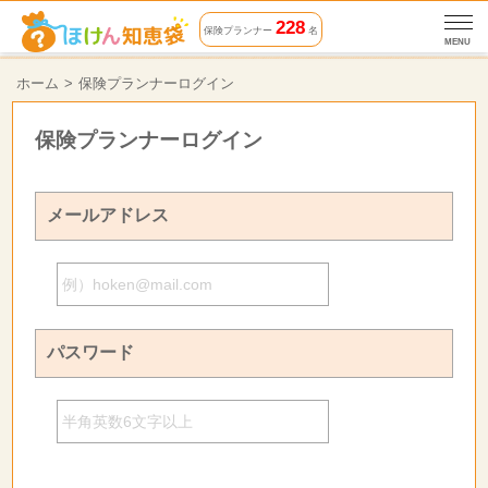
228
保険プランナー
名
MENU
ホーム
保険プランナーログイン
保険プランナーログイン
メールアドレス
パスワード