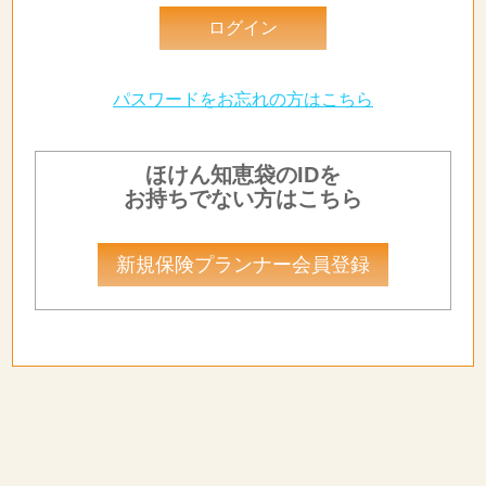
パスワードをお忘れの方はこちら
ほけん知恵袋のIDを
お持ちでない方はこちら
新規保険プランナー会員登録