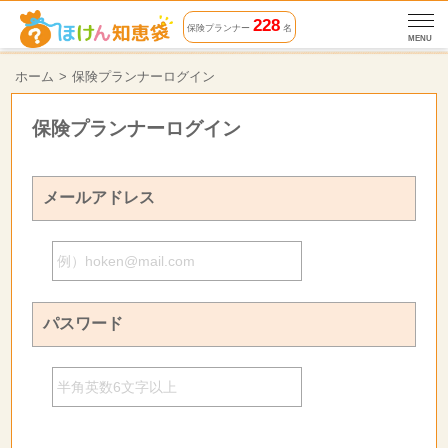
228
保険プランナー
名
MENU
ホーム
保険プランナーログイン
保険プランナーログイン
メールアドレス
パスワード