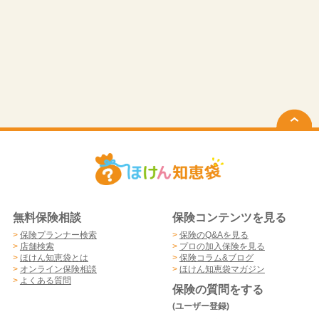
無料保険相談
保険コンテンツを見る
>
保険プランナー検索
>
保険のQ&Aを見る
>
店舗検索
>
プロの加入保険を見る
>
ほけん知恵袋とは
>
保険コラム&ブログ
>
オンライン保険相談
>
ほけん知恵袋マガジン
>
よくある質問
保険の質問をする
(ユーザー登録)