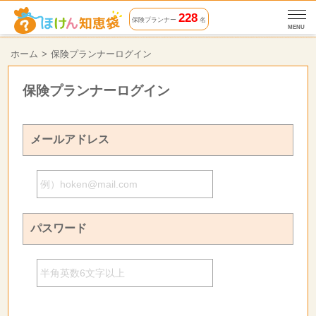
228
保険プランナー
名
MENU
ホーム
保険プランナーログイン
保険プランナーログイン
メールアドレス
パスワード