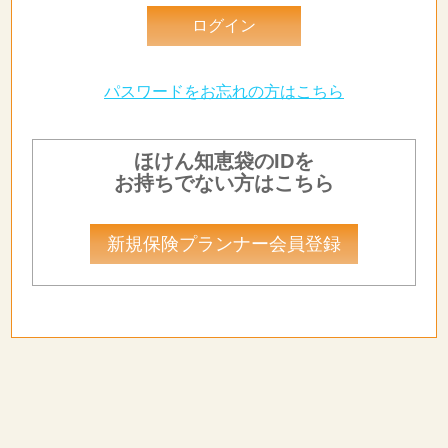
パスワードをお忘れの方はこちら
ほけん知恵袋のIDを
お持ちでない方はこちら
新規保険プランナー会員登録