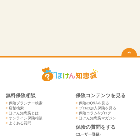
無料保険相談
保険コンテンツを見る
>
保険プランナー検索
>
保険のQ&Aを見る
>
店舗検索
>
プロの加入保険を見る
>
ほけん知恵袋とは
>
保険コラム&ブログ
>
オンライン保険相談
>
ほけん知恵袋マガジン
>
よくある質問
保険の質問をする
(ユーザー登録)