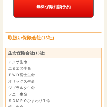
無料保険相談予約
取扱い保険会社(15社)
生命保険会社(13社)
アクサ生命
エヌエヌ生命
ＦＷＤ富士生命
オリックス生命
ジブラルタ生命
ソニー生命
ＳＯＭＰＯひまわり生命