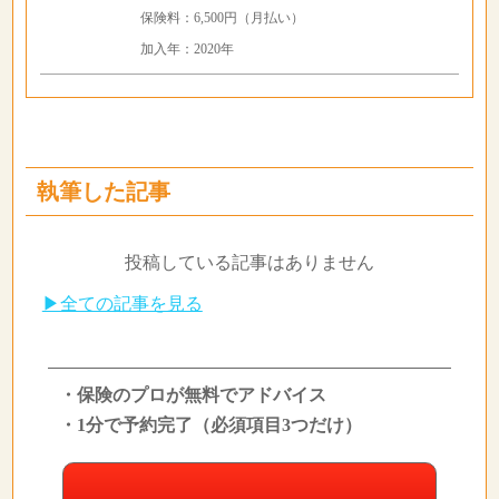
保険料：6,500円（月払い）
加入年：2020年
執筆した記事
投稿している記事はありません
▶全ての記事を見る
・保険のプロが無料でアドバイス
・1分で予約完了（必須項目3つだけ）