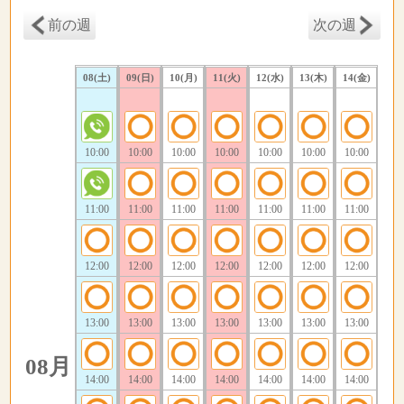
前の週
次の週
08(土)
09(日)
10(月)
11(火)
12(水)
13(木)
14(金)
10:00
10:00
10:00
10:00
10:00
10:00
10:00
11:00
11:00
11:00
11:00
11:00
11:00
11:00
12:00
12:00
12:00
12:00
12:00
12:00
12:00
13:00
13:00
13:00
13:00
13:00
13:00
13:00
08月
14:00
14:00
14:00
14:00
14:00
14:00
14:00