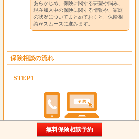
あらかじめ、保険に関する要望や悩み、
現在加入中の保険に関する情報や、家庭
の状況についてまとめておくと、保険相
談がスムーズに進みます。
保険相談の流れ
STEP1
無料保険相談予約
ネットで相談予約