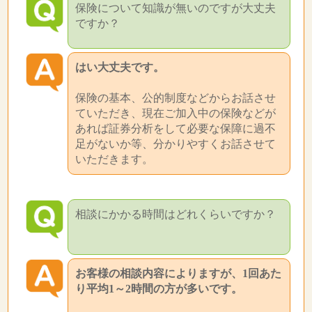
保険について知識が無いのですが大丈夫
ですか？
はい大丈夫です。
保険の基本、公的制度などからお話させ
ていただき、現在ご加入中の保険などが
あれば証券分析をして必要な保障に過不
足がないか等、分かりやすくお話させて
いただきます。
相談にかかる時間はどれくらいですか？
お客様の相談内容によりますが、1回あた
り平均1～2時間の方が多いです。