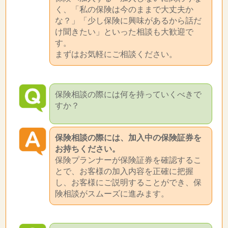
く、「私の保険は今のままで大丈夫か
な？」「少し保険に興味があるから話だ
け聞きたい」といった相談も大歓迎で
す。
まずはお気軽にご相談ください。
保険相談の際には何を持っていくべきで
すか？
保険相談の際には、加入中の保険証券を
お持ちください。
保険プランナーが保険証券を確認するこ
とで、お客様の加入内容を正確に把握
し、お客様にご説明することができ、保
険相談がスムーズに進みます。