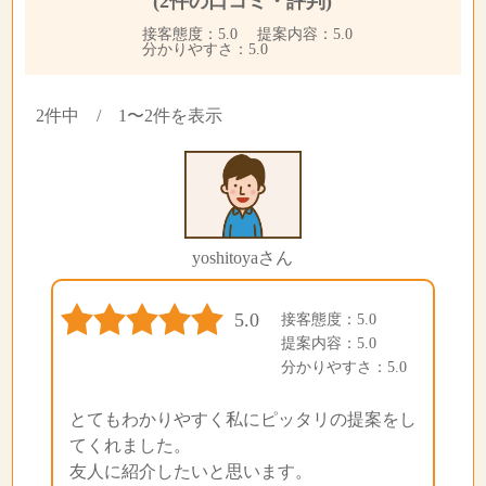
(2件の口コミ・評判)
接客態度：5.0 提案内容：5.0
分かりやすさ：5.0
2件中 / 1〜2件を表示
yoshitoyaさん
5.0
接客態度：5.0
提案内容：5.0
分かりやすさ：5.0
とてもわかりやすく私にピッタリの提案をし
てくれました。
友人に紹介したいと思います。