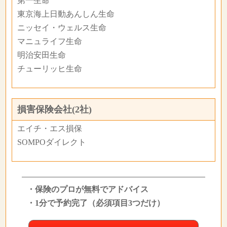
第一生命
東京海上日動あんしん生命
ニッセイ・ウェルス生命
マニュライフ生命
明治安田生命
チューリッヒ生命
損害保険会社(2社)
エイチ・エス損保
SOMPOダイレクト
・保険のプロが無料でアドバイス
・1分で予約完了（必須項目3つだけ）