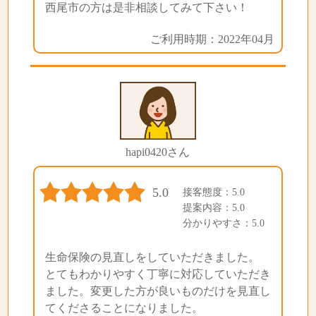
西尾市の方は是非相談してみて下さい！
ご利用時期：2022年04月
hapi0420さん
5.0
接客態度：5.0
提案内容：5.0
分かりやすさ：5.0
生命保険の見直しをしていただきました。
とてもわかりやすく丁寧に対応していただき
ました。変更した方が良いものだけを見直し
てくださることになりました。