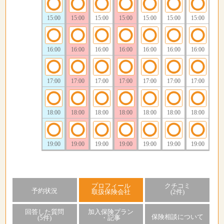
15:00
15:00
15:00
15:00
15:00
15:00
15:00
16:00
16:00
16:00
16:00
16:00
16:00
16:00
17:00
17:00
17:00
17:00
17:00
17:00
17:00
18:00
18:00
18:00
18:00
18:00
18:00
18:00
19:00
19:00
19:00
19:00
19:00
19:00
19:00
プロフィール
クチコミ
予約状況
取扱保険会社
(2件)
回答した質問
加入保険プラン
保険相談について
(5件)
・記事