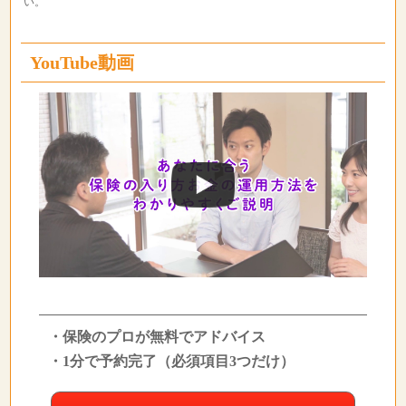
い。
YouTube動画
・保険のプロが無料でアドバイス
・1分で予約完了（必須項目3つだけ）