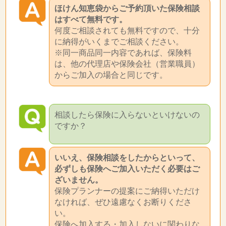
ほけん知恵袋からご予約頂いた保険相談
はすべて無料です。
何度ご相談されても無料ですので、十分
に納得がいくまでご相談ください。
※同一商品同一内容であれば、保険料
は、他の代理店や保険会社（営業職員）
からご加入の場合と同じです。
相談したら保険に入らないといけないの
ですか？
いいえ、保険相談をしたからといって、
必ずしも保険へご加入いただく必要はご
ざいません。
保険プランナーの提案にご納得いただけ
なければ、ぜひ遠慮なくお断りくださ
い。
保険へ加入する・加入しないに関わりな