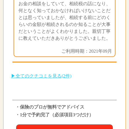
お金の相談をしていて、相続税の話になり、
何となく知っておかなければいけないことだ
とは思っていましたが、相続する前にどのく
らいの金額が相続されるのか知ることが大事
だということがよくわかりました。親切丁寧
に教えていただきありがとうございました。
ご利用時期：2021年09月
▶全てのクチコミを見る(2件)
・保険のプロが無料でアドバイス
・1分で予約完了（必須項目3つだけ）