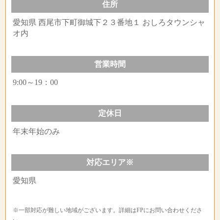
住所
愛知県 西尾市下町御城下２３番地１ おしろタウンシャ
オ内
営業時間
9:00～19：00
定休日
年末年始のみ
対応エリア※
愛知県
※一部対応が難しい地域がございます。詳細はFPにお問い合わせくださ