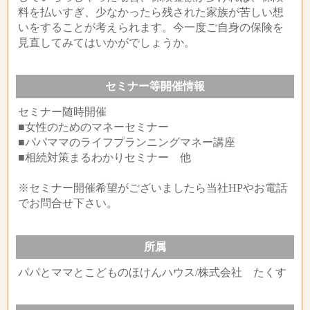
料を払いすぎ、少なかったら残された家族が苦しい想
いをすることが考えられます。今一度ご自身の保険を
見直してみてはいかがでしょうか。
セミナー等開催情報
セミナー随時開催
■女性のためのマネーセミナー
■パパママのライフプランニングマネー講座
■相続対策まるわかりセミナー 他
※セミナー開催希望がございましたら当社HPやお電話
でお問合せ下さい。
所属
パパとママとこどものほけんハウス/株式会社 たくす